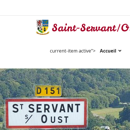
current-item active">
Accueil