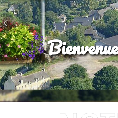
Bienvenue