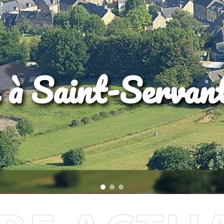
 à Saint-Servan