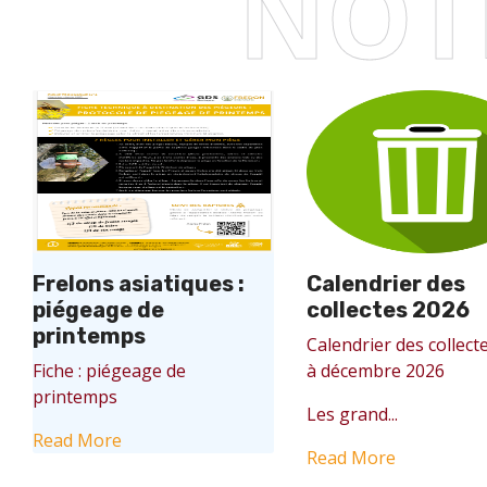
NOT
Frelons asiatiques :
Calendrier des
piégeage de
collectes 2026
printemps
Calendrier des collecte
Fiche : piégeage de
à décembre 2026
printemps
Les grand...
Read More
Read More