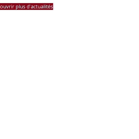
ouvrir plus d'actualités