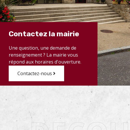
Contactez la mairie
Une question, une demande de
renseignement ? La mairie vous
répond aux horaires d'ouverture.
Contactez-nous