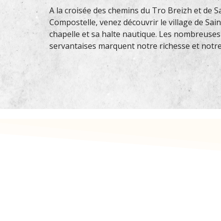
A la croisée des chemins du Tro Breizh et de S
Compostelle, venez découvrir le village de Sain
chapelle et sa halte nautique. Les nombreuses
servantaises marquent notre richesse et notr